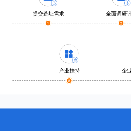
提交选址需求
全面调研
产业扶持
企