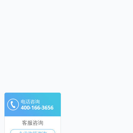
电话咨询
400-166-3656
客服咨询