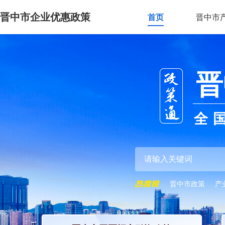
晋中市企业优惠政策
首页
晋中市
晋
全
晋中市政策
产