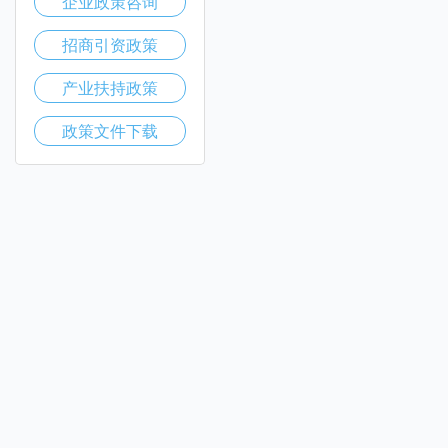
企业政策咨询
招商引资政策
产业扶持政策
政策文件下载