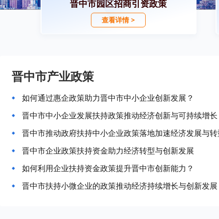
晋中市园区招商引资政策
查看详情 >
晋中市产业政策
如何通过惠企政策助力晋中市中小企业创新发展？
晋中市中小企业发展扶持政策推动经济创新与可持续增长
晋中市推动政府扶持中小企业政策落地加速经济发展与转
晋中市企业政策扶持资金助力经济转型与创新发展
如何利用企业扶持资金政策提升晋中市创新能力？
晋中市扶持小微企业的政策推动经济持续增长与创新发展