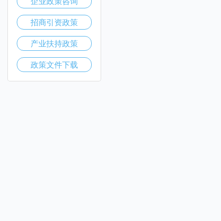
企业政策咨询
招商引资政策
产业扶持政策
政策文件下载