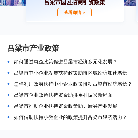
吕梁市园区招商引资政策
查看详情 >
吕梁市产业政策
如何通过惠企政策促进吕梁市经济多元化发展？
吕梁市中小企业发展扶持政策助推区域经济加速增长
怎样利用政府扶持中小企业政策推动吕梁市经济增长？
吕梁市企业政策扶持资金助推乡村振兴新局面
吕梁市推动企业扶持资金政策助力新兴产业发展
如何借助扶持小微企业的政策提升吕梁市经济活力？