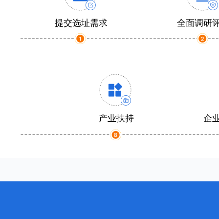
提交选址需求
全面调研
产业扶持
企