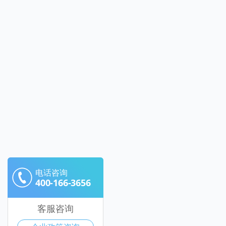
电话咨询
400-166-3656
客服咨询