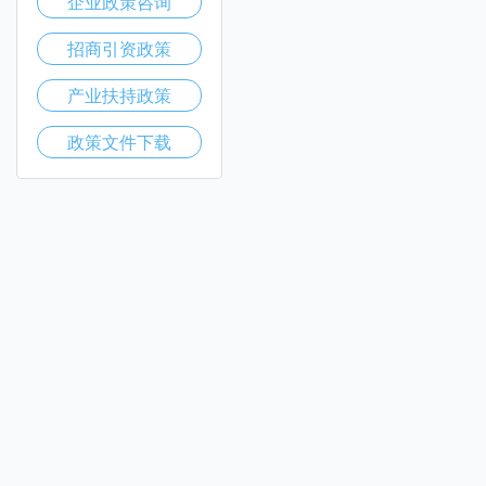
企业政策咨询
招商引资政策
产业扶持政策
政策文件下载