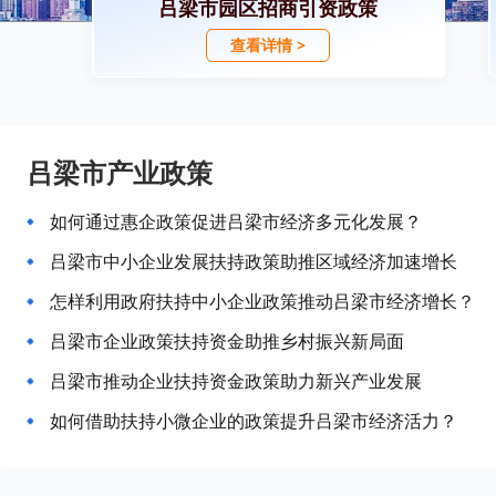
吕梁市园区招商引资政策
查看详情 >
吕梁市产业政策
如何通过惠企政策促进吕梁市经济多元化发展？
吕梁市中小企业发展扶持政策助推区域经济加速增长
怎样利用政府扶持中小企业政策推动吕梁市经济增长？
吕梁市企业政策扶持资金助推乡村振兴新局面
吕梁市推动企业扶持资金政策助力新兴产业发展
如何借助扶持小微企业的政策提升吕梁市经济活力？