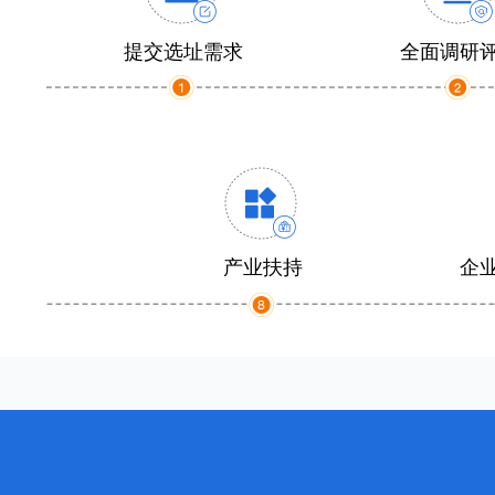
提交选址需求
全面调研
产业扶持
企