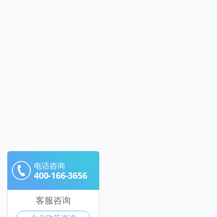
电话咨询
400-166-3656
客服咨询